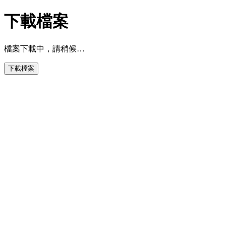
下載檔案
檔案下載中，請稍候…
下載檔案