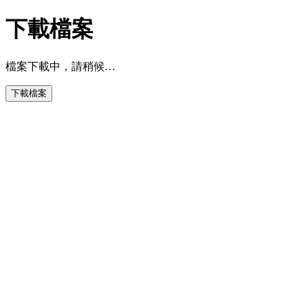
下載檔案
檔案下載中，請稍候…
下載檔案