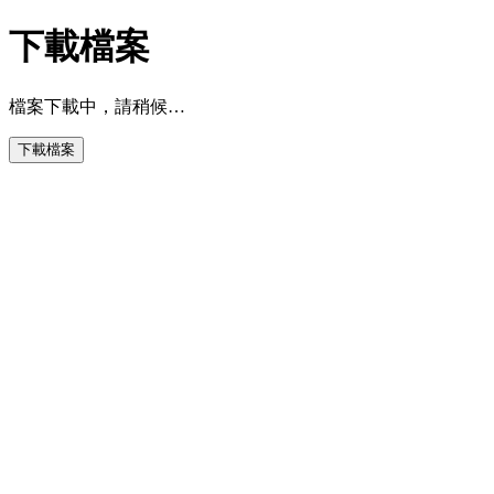
下載檔案
檔案下載中，請稍候…
下載檔案