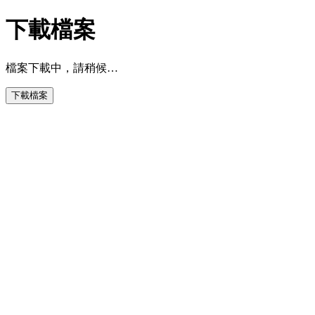
下載檔案
檔案下載中，請稍候…
下載檔案