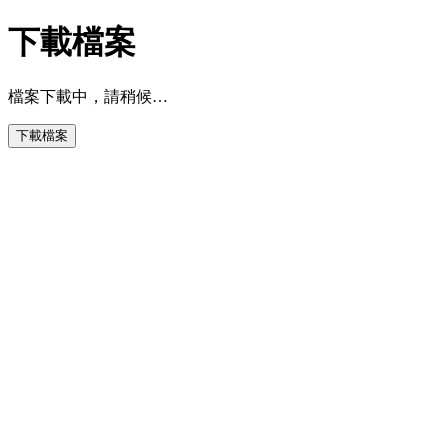
下載檔案
檔案下載中，請稍候…
下載檔案