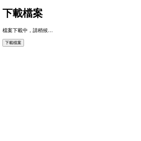
下載檔案
檔案下載中，請稍候…
下載檔案