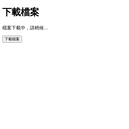
下載檔案
檔案下載中，請稍候…
下載檔案