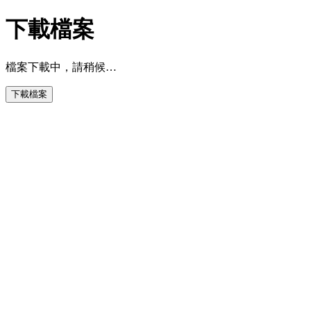
下載檔案
檔案下載中，請稍候…
下載檔案