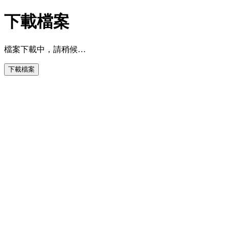
下載檔案
檔案下載中，請稍候…
下載檔案