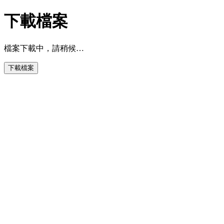
下載檔案
檔案下載中，請稍候…
下載檔案