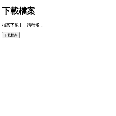
下載檔案
檔案下載中，請稍候…
下載檔案