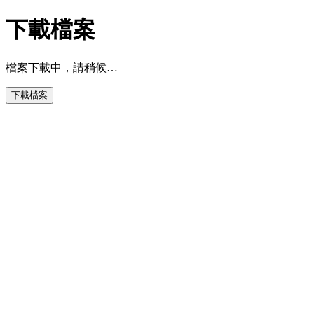
下載檔案
檔案下載中，請稍候…
下載檔案