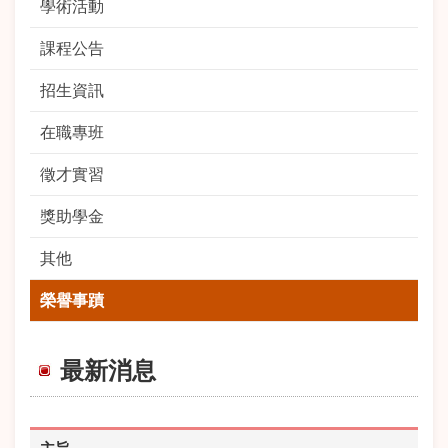
學術活動
課程公告
招生資訊
在職專班
徵才實習
獎助學金
其他
榮譽事蹟
最新消息