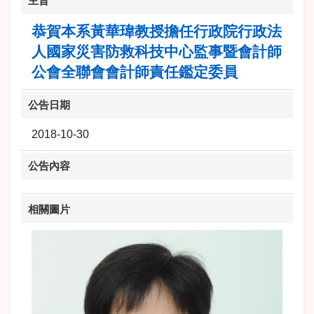
主旨
恭賀本系黃華瑋教授擔任行政院行政法
人國家災害防救科技中心監事暨會計師
公會全聯會會計師責任鑑定委員
公告日期
2018-10-30
公告內容
相關圖片