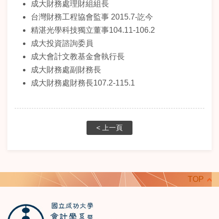
成大財務處理財組組長
台灣財務工程協會監事 2015.7-訖今
精湛光學科技獨立董事104.11-106.2
成大投資諮詢委員
成大會計文教基金會執行長
成大財務處副財務長
成大財務處財務長
107.2-115.1
< 上一頁
TOP