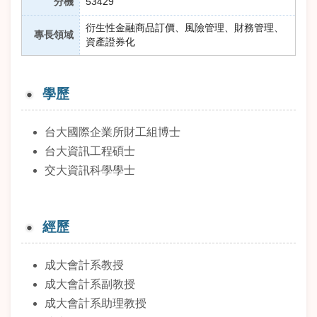
分機
53429
衍生性金融商品訂價、風險管理、財務管理、
專長領域
資產證券化
學歷
台大國際企業所財工組博士
台大資訊工程碩士
交大資訊科學學士
經歷
成大會計系教授
成大會計系副教授
成大會計系助理教授