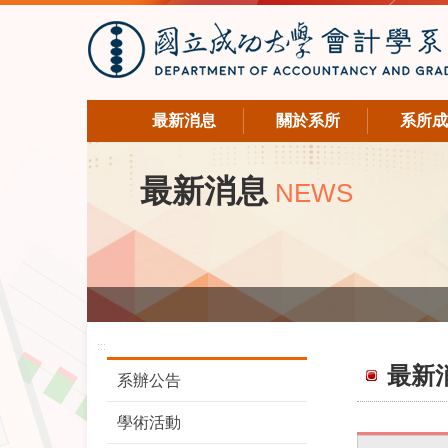
最新消息
關於系所
系所成
最新消息
NEWS
:::
最新
系辦公告
學術活動