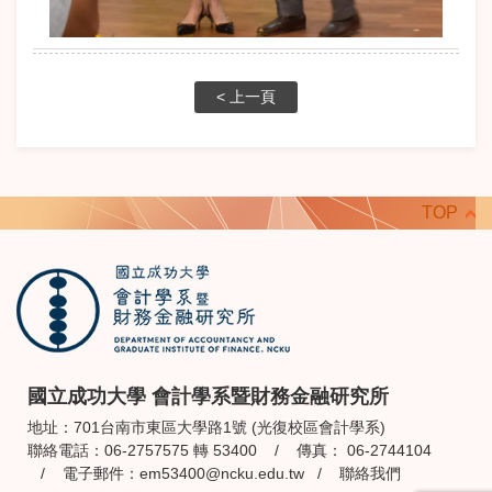
< 上一頁
TOP
國立成功大學 會計學系暨財務金融研究所
地址：701台南市東區大學路1號 (光復校區會計學系)
聯絡電話：06-2757575 轉 53400 / 傳真： 06-2744104
/ 電子郵件：
em53400@ncku.edu.tw
/
聯絡我們