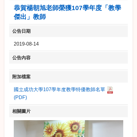
恭賀楊朝旭老師榮獲107學年度「教學
傑出」教師
公告日期
2019-08-14
公告內容
附加檔案
國立成功大學107學年度教學特優教師名單
(PDF)
相關圖片