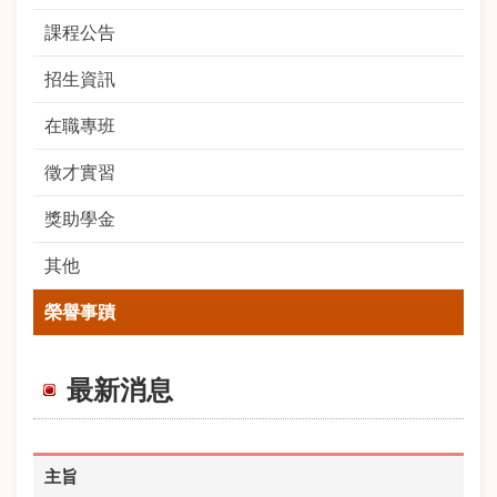
課程公告
招生資訊
在職專班
徵才實習
獎助學金
其他
榮譽事蹟
最新消息
主旨