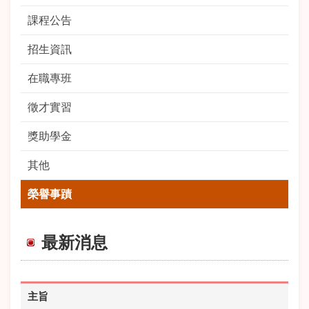
課程公告
招生資訊
在職專班
徵才實習
獎助學金
其他
榮譽事蹟
最新消息
主旨