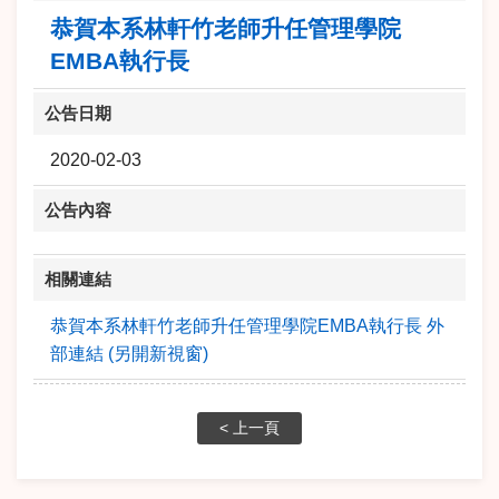
恭賀本系林軒竹老師升任管理學院
EMBA執行長
公告日期
2020-02-03
公告內容
相關連結
恭賀本系林軒竹老師升任管理學院EMBA執行長 外
部連結 (另開新視窗)
< 上一頁