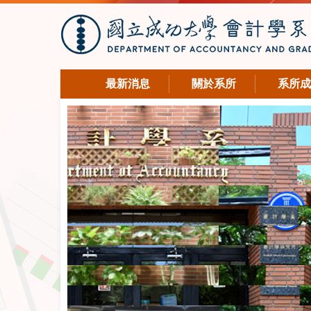
最新消息
關於系所
系所成