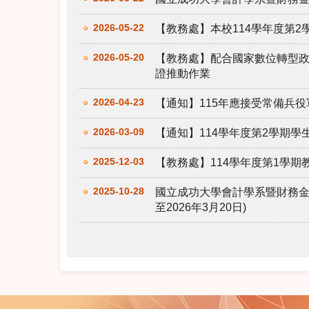
2026-05-22
【教務處】本校114學年度第
2026-05-20
【教務處】配合國家數位轉型
證推動作業
2026-04-23
【通知】115年應接受常備兵役
2026-03-09
【通知】114學年度第2學期
2025-12-03
【教務處】114學年度第1學
2025-10-28
國立成功大學會計學系暨財務金
至2026年3月20日)