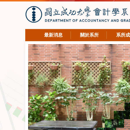
最新消息
關於系所
系所成