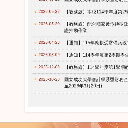
2026-05-22
【教務處】本校114學年度第
2026-05-20
【教務處】配合國家數位轉型
證推動作業
2026-04-23
【通知】115年應接受常備兵役
2026-03-09
【通知】114學年度第2學期
2025-12-03
【教務處】114學年度第1學
2025-10-28
國立成功大學會計學系暨財務金
至2026年3月20日)