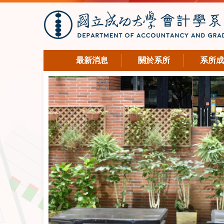
最新消息
關於系所
系所成