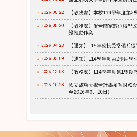
2026-05-22
【教務處】本校114學年度第
2026-05-20
【教務處】配合國家數位轉型
證推動作業
2026-04-23
【通知】115年應接受常備兵役
2026-03-09
【通知】114學年度第2學期
2025-12-03
【教務處】114學年度第1學
2025-10-28
國立成功大學會計學系暨財務金
至2026年3月20日)