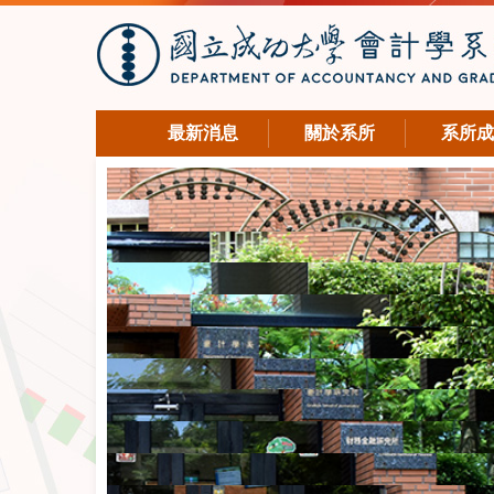
最新消息
關於系所
系所成