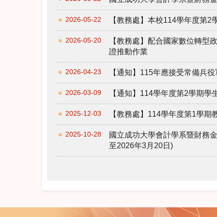
2026-05-22
【教務處】本校114學年度第
2026-05-20
【教務處】配合國家數位轉型
證推動作業
2026-04-23
【通知】115年應接受常備兵役
2026-03-09
【通知】114學年度第2學期
2025-12-03
【教務處】114學年度第1學
2025-10-28
國立成功大學會計學系暨財務金
至2026年3月20日)