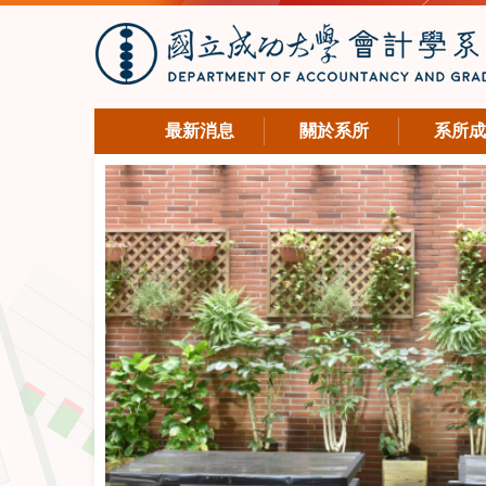
最新消息
關於系所
系所成