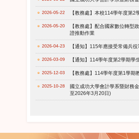
2026-05-22
【教務處】本校114學年度第
2026-05-20
【教務處】配合國家數位轉型
證推動作業
2026-04-23
【通知】115年應接受常備兵役
2026-03-09
【通知】114學年度第2學期
2025-12-03
【教務處】114學年度第1學
2025-10-28
國立成功大學會計學系暨財務金
至2026年3月20日)