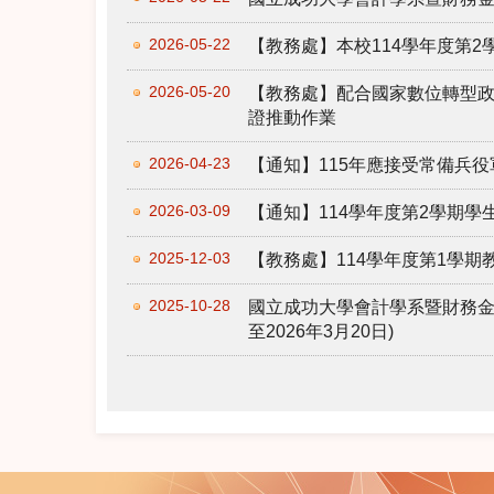
2026-05-22
【教務處】本校114學年度第
2026-05-20
【教務處】配合國家數位轉型
證推動作業
2026-04-23
【通知】115年應接受常備兵役
2026-03-09
【通知】114學年度第2學期
2025-12-03
【教務處】114學年度第1學
2025-10-28
國立成功大學會計學系暨財務金
至2026年3月20日)