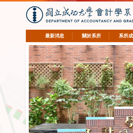
最新消息
關於系所
系所成