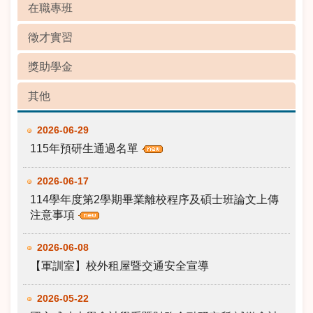
在職專班
徵才實習
獎助學金
其他
2026-06-29
115年預研生通過名單
2026-06-17
114學年度第2學期畢業離校程序及碩士班論文上傳
注意事項
2026-06-08
【軍訓室】校外租屋暨交通安全宣導
2026-05-22