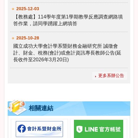
2025-12-03
【教務處】114學年度第1學期教學反應調查網路填
答作業，請同學踴躍上網填答
2025-10-28
國立成功大學會計學系暨財務金融研究所 誠徵會
計、財金、稅務(會計)或會計資訊專長教師公告(延
長收件至2026年3月20日)
更多系辦公告
相關連結