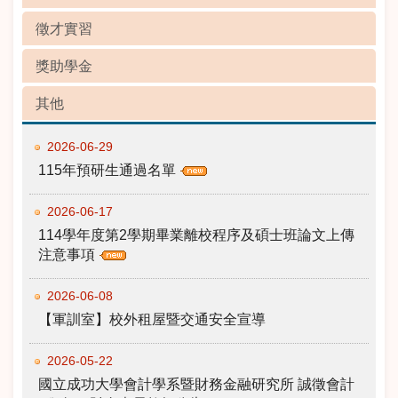
徵才實習
獎助學金
其他
2026-06-29
115年預研生通過名單
2026-06-17
114學年度第2學期畢業離校程序及碩士班論文上傳
注意事項
2026-06-08
【軍訓室】校外租屋暨交通安全宣導
2026-05-22
國立成功大學會計學系暨財務金融研究所 誠徵會計