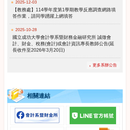
2025-12-03
【教務處】114學年度第1學期教學反應調查網路填
答作業，請同學踴躍上網填答
2025-10-28
國立成功大學會計學系暨財務金融研究所 誠徵會
計、財金、稅務(會計)或會計資訊專長教師公告(延
長收件至2026年3月20日)
更多系辦公告
相關連結