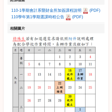
110-1學期會計系暨財金所加簽課程說明
(PDF)
110學年第1學期選課時程公告
(PDF)
相關圖片