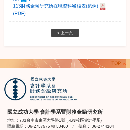
113財務金融研究所在職資料審核表(範例)
(PDF)
< 上一頁
TOP
國立成功大學 會計學系暨財務金融研究所
地址：701台南市東區大學路1號 (光復校區會計學系)
聯絡電話：06-2757575 轉 53400 / 傳真： 06-2744104