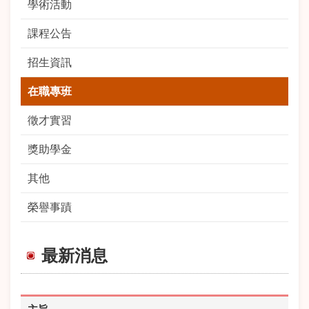
學術活動
課程公告
招生資訊
在職專班
徵才實習
獎助學金
其他
榮譽事蹟
最新消息