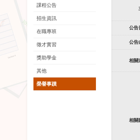
課程公告
招生資訊
公告
在職專班
公告
徵才實習
獎助學金
相關
其他
榮譽事蹟
相關