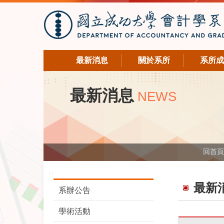
最新消息
關於系所
系所成
最新消息
NEWS
回首頁
:::
最新
系辦公告
學術活動