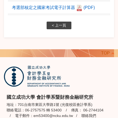
考選部核定之國家考試電子計算器
(PDF)
< 上一頁
TOP
國立成功大學 會計學系暨財務金融研究所
地址：701台南市東區大學路1號 (光復校區會計學系)
聯絡電話：06-2757575 轉 53400 / 傳真： 06-2744104
/ 電子郵件：
em53400@ncku.edu.tw
/
聯絡我們