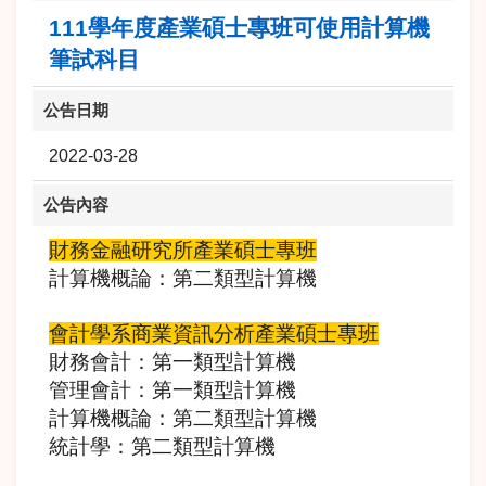
111學年度產業碩士專班可使用計算機
筆試科目
公告日期
2022-03-28
公告內容
財務金融研究所產業碩士專班
計算機概論：第二類型計算機
會計學系商業資訊分析產業碩士專班
財務會計：第一類型計算機
管理會計：第一類型計算機
計算機概論：第二類型計算機
統計學：第二類型計算機