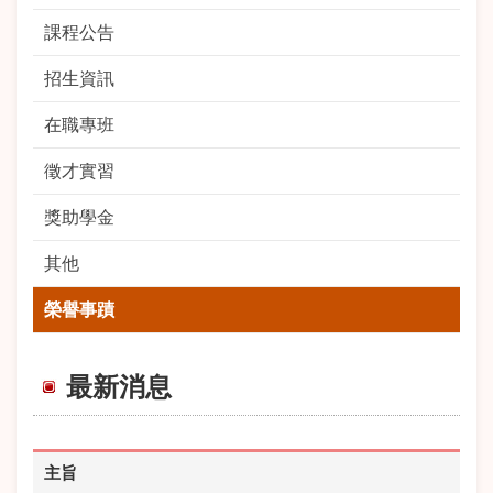
課程公告
招生資訊
在職專班
徵才實習
獎助學金
其他
榮譽事蹟
最新消息
主旨