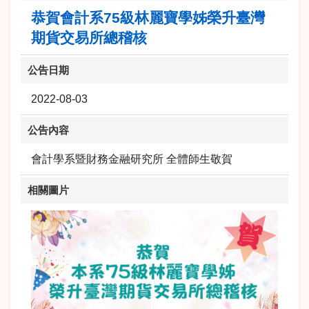
恭賀會計系75級林麗寶學姊榮升臺灣
期貨交易所總稽核
公告日期
2022-08-03
公告內容
會計學系暨財務金融研究所 全體師生敬賀
相關圖片