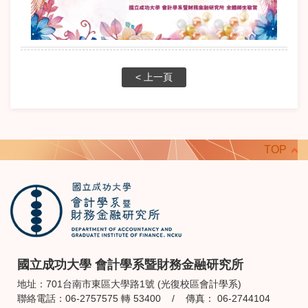
< 上一頁
TOP
國立成功大學 會計學系暨財務金融研究所
地址：701台南市東區大學路1號 (光復校區會計學系)
聯絡電話：06-2757575 轉 53400 / 傳真： 06-2744104