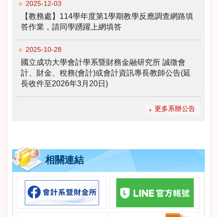
2025-12-03
【教務處】114學年度第1學期教學反應調查網路填
答作業，請同學踴躍上網填答
2025-10-28
國立成功大學會計學系暨財務金融研究所 誠徵會
計、財金、稅務(會計)或會計資訊專長教師公告(延
長收件至2026年3月20日)
更多系辦公告
相關連結