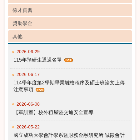
徵才實習
獎助學金
其他
2026-06-29
115年預研生通過名單
2026-06-17
114學年度第2學期畢業離校程序及碩士班論文上傳
注意事項
2026-06-08
【軍訓室】校外租屋暨交通安全宣導
2026-05-22
國立成功大學會計學系暨財務金融研究所 誠徵會計