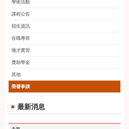
學術活動
課程公告
招生資訊
在職專班
徵才實習
獎助學金
其他
榮譽事蹟
最新消息