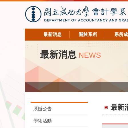
最新消息
關於系所
系所成
最新消息
NEWS
:::
最新
系辦公告
學術活動