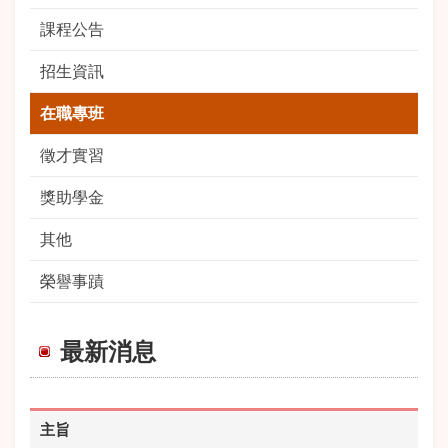
課程公告
招生資訊
在職專班
徵才實習
獎助學金
其他
榮譽事蹟
最新消息
主旨