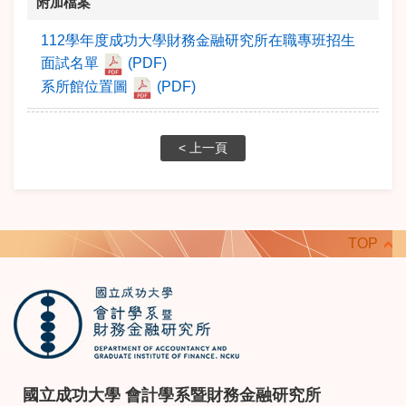
附加檔案
112學年度成功大學財務金融研究所在職專班招生
面試名單
(PDF)
系所館位置圖
(PDF)
< 上一頁
TOP
國立成功大學 會計學系暨財務金融研究所