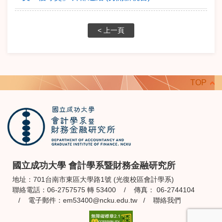
< 上一頁
TOP
國立成功大學 會計學系暨財務金融研究所
地址：701台南市東區大學路1號 (光復校區會計學系)
聯絡電話：06-2757575 轉 53400 / 傳真： 06-2744104
/ 電子郵件：
em53400@ncku.edu.tw
/
聯絡我們