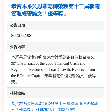
恭賀本系吳思蓉老師榮獲第十三屆聯電
管理經營論文「優等獎」
公告日期
2023-02-02
公告內容
本系吳思蓉老師與台大會計系劉啟群教授合著文
章"The Impact of the 2008 Financial Crisis and
Regulation Reforms on Loan Growth: Evidence from
the Effect of Capital"榮獲聯電管理經營論文「優等
獎」
相關連結
恭賀本系吳思蓉老師榮獲第十三屆聯電管理經營論
文「優等獎」 外部連結 (另開新視窗)