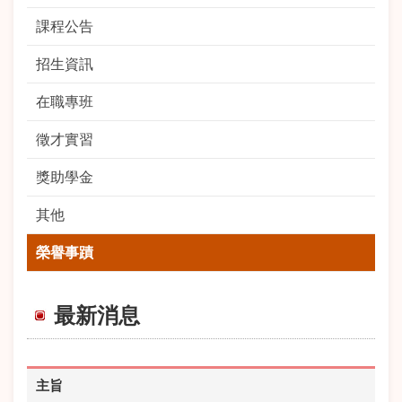
課程公告
招生資訊
在職專班
徵才實習
獎助學金
其他
榮譽事蹟
最新消息
主旨