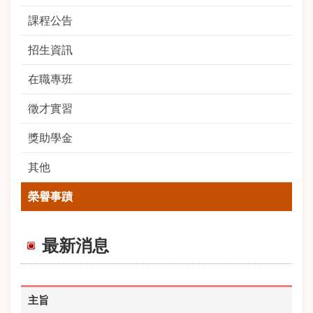
課程公告
招生資訊
在職專班
徵才實習
獎助學金
其他
榮譽事蹟
最新消息
主旨