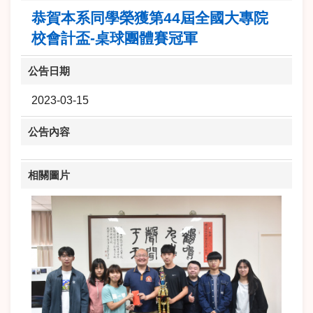
恭賀本系同學榮獲第44屆全國大專院
校會計盃-桌球團體賽冠軍
公告日期
2023-03-15
公告內容
相關圖片