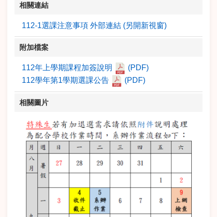
相關連結
112-1選課注意事項 外部連結 (另開新視窗)
附加檔案
112年上學期課程加簽說明
(PDF)
112學年第1學期選課公告
(PDF)
相關圖片