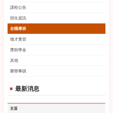
課程公告
招生資訊
在職專班
徵才實習
獎助學金
其他
榮譽事蹟
最新消息
主旨