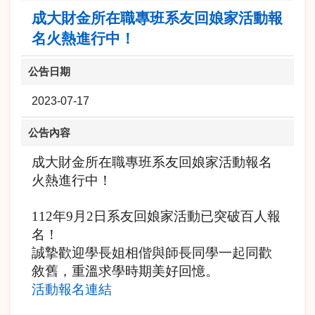
成大財金所在職專班系友回娘家活動報
名火熱進行中！
公告日期
2023-07-17
公告內容
成大財金所在職專班系友回娘家活動報名
火熱進行中！
112年9月2日系友回娘家活動已突破百人報
名！
誠摯歡迎學長姐相偕與師長同學一起同歡
敘舊，重溫求學時期美好回憶。
活動報名連結