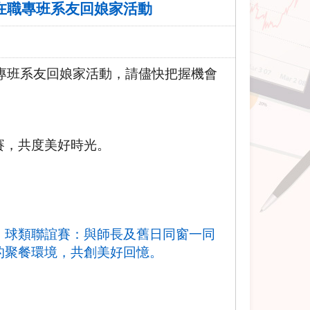
在職專班系友回娘家活動
專班系友回娘家活動，請儘快把握機會
：
賽，共度美好時光。
。
：球類聯誼賽：與師長及舊日同窗一同
的聚餐環境，共創美好回憶。