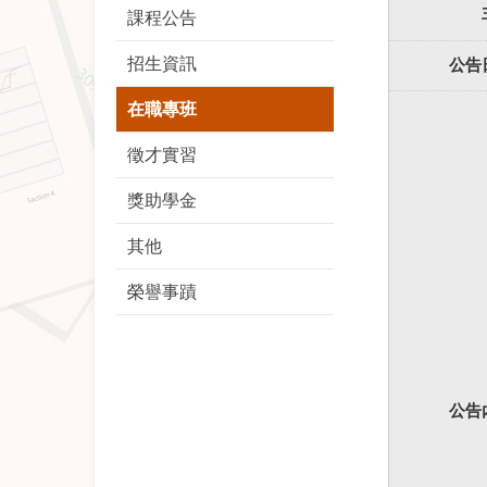
課程公告
招生資訊
公告
在職專班
徵才實習
獎助學金
其他
榮譽事蹟
公告