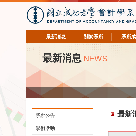
最新消息
關於系所
系所成
最新消息
NEWS
:::
最新
系辦公告
學術活動