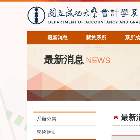
最新消息
關於系所
系所成
最新消息
NEWS
:::
最新
系辦公告
學術活動