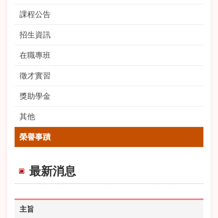
課程公告
招生資訊
在職專班
徵才實習
獎助學金
其他
榮譽事蹟
最新消息
主旨