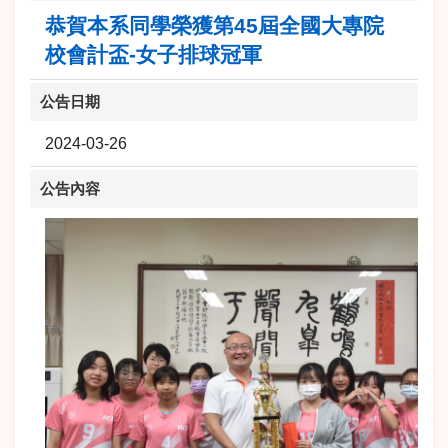
恭賀本系同學榮獲第45屆全國大專院
校會計盃-女子排球冠軍
公告日期
2024-03-26
公告內容