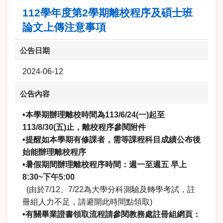
112學年度第2學期離校程序及碩士班
論文上傳注意事項
公告日期
2024-06-12
公告內容
•本學期辦理離校時間為113/6/24(一)起至
113/8/30(五)止，離校程序參閱附件
•
提醒如本學期有修課者，需等課程科目成績公布後
始能辦理離校程序
•暑假期間辦理離校程序時間：週一至週五 早上
8:30~下午5:00
(由於7/12、7/22為大學分科測驗及轉學考試，註
冊組人力不足，請避開此時間點領取)
•有關畢業證書領取流程請參閱教務處註冊組網頁：