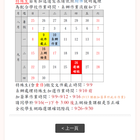
< 上一頁