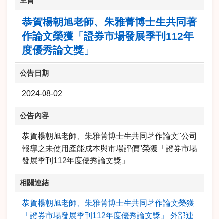
主旨
恭賀楊朝旭老師、朱雅菁博士生共同著
作論文榮獲「證券市場發展季刊112年
度優秀論文獎」
公告日期
2024-08-02
公告內容
恭賀楊朝旭老師、朱雅菁博士生共同著作論文"公司
報導之未使用產能成本與市場評價"榮獲「證券市場
發展季刊112年度優秀論文獎」
相關連結
恭賀楊朝旭老師、朱雅菁博士生共同著作論文榮獲
「證券市場發展季刊112年度優秀論文獎」 外部連