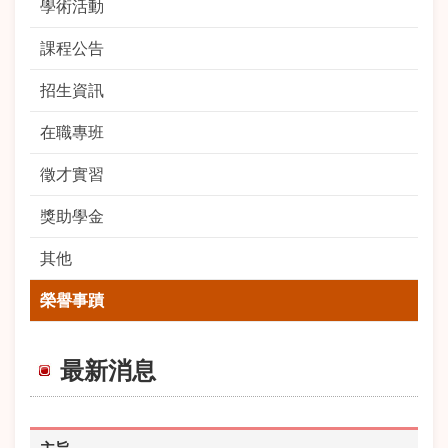
學術活動
課程公告
招生資訊
在職專班
徵才實習
獎助學金
其他
榮譽事蹟
最新消息