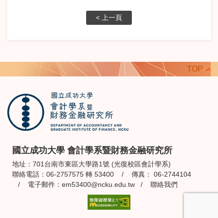
< 上一頁
TOP
國立成功大學 會計學系暨財務金融研究所
地址：701台南市東區大學路1號 (光復校區會計學系)
聯絡電話：06-2757575 轉 53400 / 傳真： 06-2744104
/ 電子郵件：
em53400@ncku.edu.tw
/
聯絡我們