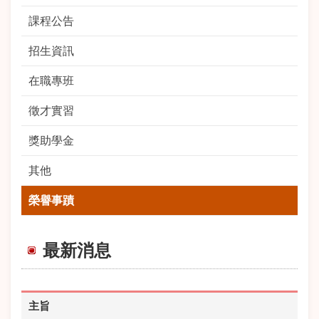
課程公告
招生資訊
在職專班
徵才實習
獎助學金
其他
榮譽事蹟
最新消息
主旨