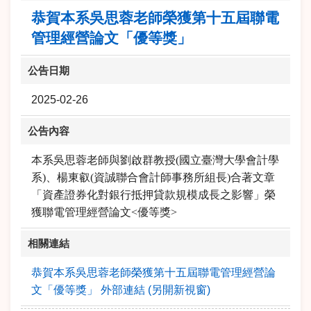
恭賀本系吳思蓉老師榮獲第十五屆聯電
管理經營論文「優等獎」
公告日期
2025-02-26
公告內容
本系吳思蓉老師與劉啟群教授(國立臺灣大學會計學
系)、楊東叡(資誠聯合會計師事務所組長)合著文章
「資產證券化對銀行抵押貸款規模成長之影響」榮
獲聯電管理經營論文<優等獎>
相關連結
恭賀本系吳思蓉老師榮獲第十五屆聯電管理經營論
文「優等獎」 外部連結 (另開新視窗)