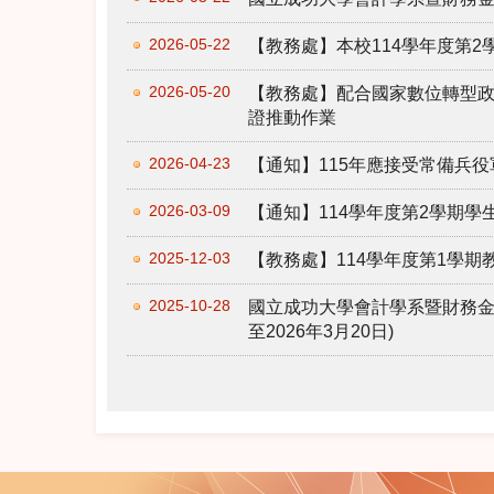
2026-05-22
【教務處】本校114學年度第
2026-05-20
【教務處】配合國家數位轉型
證推動作業
2026-04-23
【通知】115年應接受常備兵役
2026-03-09
【通知】114學年度第2學期
2025-12-03
【教務處】114學年度第1學
2025-10-28
國立成功大學會計學系暨財務金
至2026年3月20日)