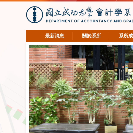
最新消息
關於系所
系所成