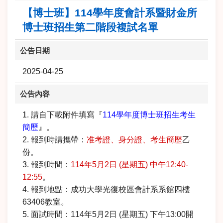
【博士班】114學年度會計系暨財金所
博士班招生第二階段複試名單
公告日期
2025-04-25
公告內容
1. 請自下載附件填寫『
114學年度博士班招生考生
簡歷
』。
2. 報到時請攜帶：
准考證、身分證、考生簡歷
乙
份。
3. 報到時間：
114年5月2日 (星期五) 中午12:40-
12:55
。
4. 報到地點：成功大學光復校區會計系系館四樓
63406教室。
5. 面試時間：114年5月2日 (星期五) 下午13:00開