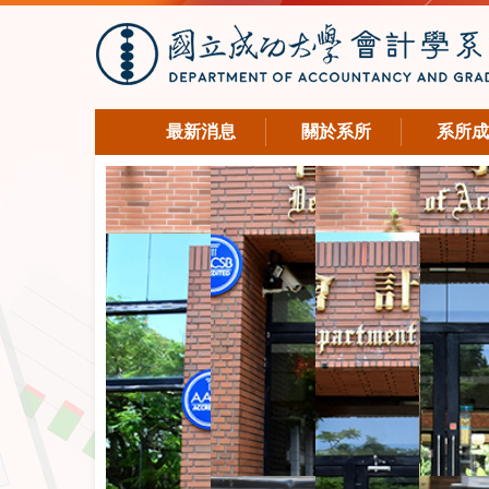
最新消息
關於系所
系所成