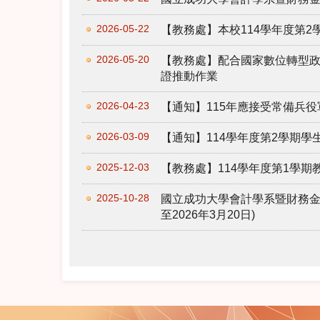
2026-05-22
【教務處】本校114學年度第
2026-05-20
【教務處】配合國家數位轉型
證推動作業
2026-04-23
【通知】115年應接受常備兵役
2026-03-09
【通知】114學年度第2學期
2025-12-03
【教務處】114學年度第1學
2025-10-28
國立成功大學會計學系暨財務金
至2026年3月20日)