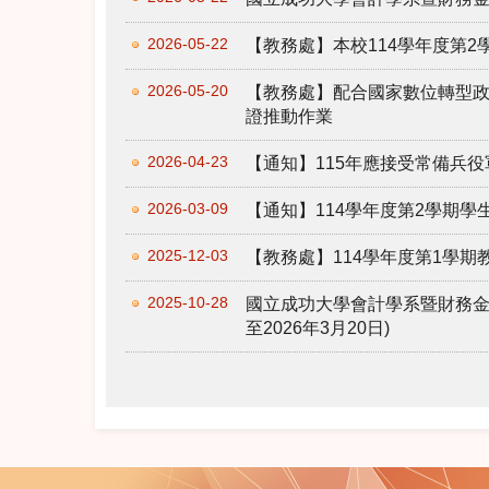
2026-05-22
【教務處】本校114學年度第
2026-05-20
【教務處】配合國家數位轉型
證推動作業
2026-04-23
【通知】115年應接受常備兵役
2026-03-09
【通知】114學年度第2學期
2025-12-03
【教務處】114學年度第1學
2025-10-28
國立成功大學會計學系暨財務金
至2026年3月20日)