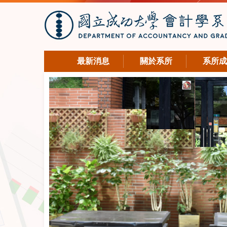
最新消息
關於系所
系所成