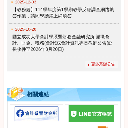
2025-12-03
【教務處】114學年度第1學期教學反應調查網路填
答作業，請同學踴躍上網填答
2025-10-28
國立成功大學會計學系暨財務金融研究所 誠徵會
計、財金、稅務(會計)或會計資訊專長教師公告(延
長收件至2026年3月20日)
更多系辦公告
相關連結