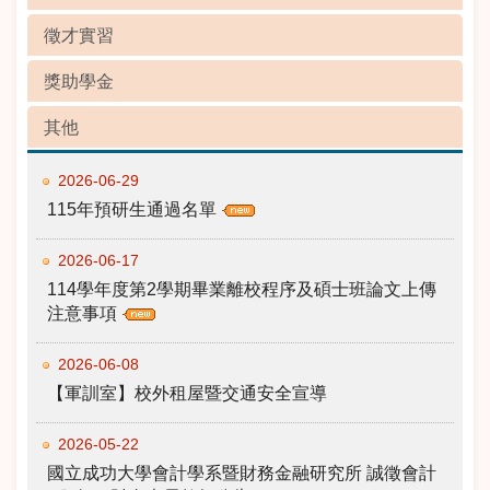
徵才實習
獎助學金
其他
2026-06-29
115年預研生通過名單
2026-06-17
114學年度第2學期畢業離校程序及碩士班論文上傳
注意事項
2026-06-08
【軍訓室】校外租屋暨交通安全宣導
2026-05-22
國立成功大學會計學系暨財務金融研究所 誠徵會計